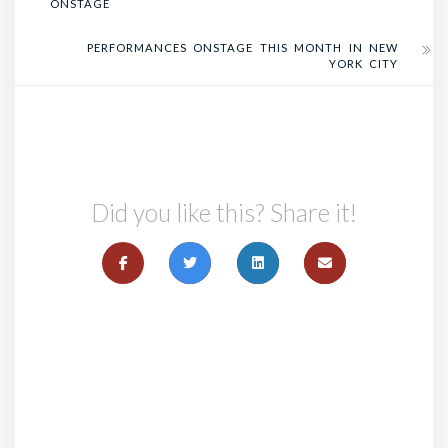
ONSTAGE
PERFORMANCES ONSTAGE THIS MONTH IN NEW
YORK CITY
Did you like this? Share it!